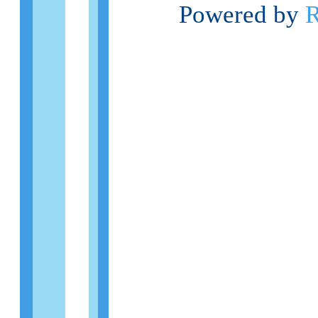
Powered by