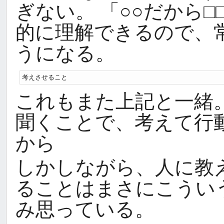
ぎない。 「○○だから
的に理解できるので、
うになる。
考えさせること
これもまた上記と一緒。
聞くことで、考えて行
から
しかしながら、人に教
ることはまさにこうい
み思っている。