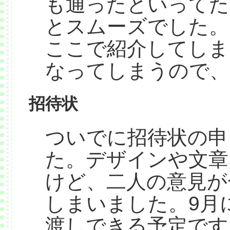
も通ったといってた
とスムーズでした。
ここで紹介してしま
なってしまうので、
招待状
ついでに招待状の申
た。デザインや文章
けど、二人の意見が
しまいました。9月
渡しできる予定です