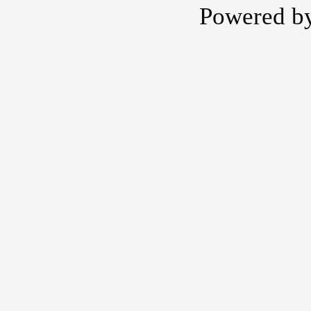
Powered b