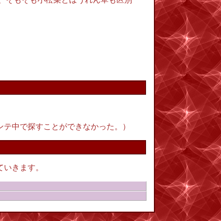
ンテ中で探すことができなかった。）
っていきます。