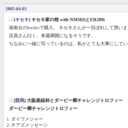
2005-04-03
[
キセキ
] キセキ家の桜 with NM502iとER209i
_
港南台の
karako
で購入。 キセキさんが一目ぼれして買いま
店員さん曰く、来週満開になるそうです。
ちなみに一緒に写っているのは、私がとても大事にしている
[
競馬
] 大阪産経杯とダービー卿チャレンジトロフィー
_
ダービー卿チャレンジトロフィー
ダイワメジャー
チアズメッセージ