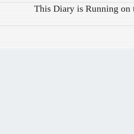
This Diary is Running on