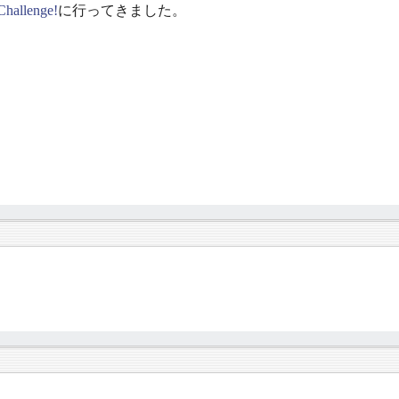
Challenge!
に行ってきました。