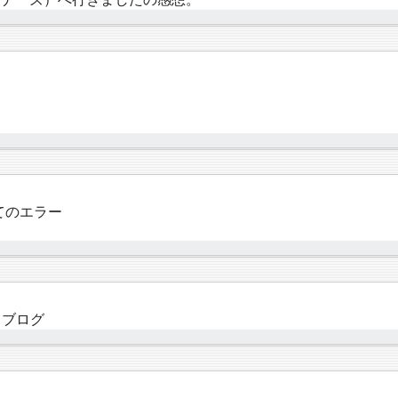
いてのエラー
るブログ